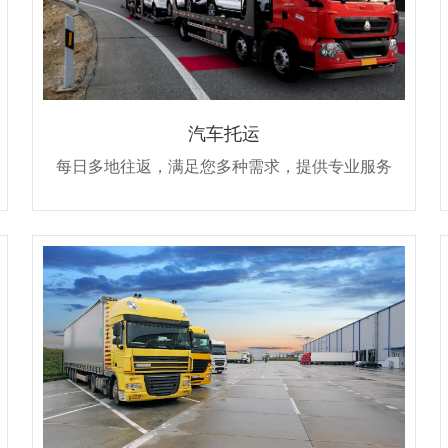
汽车托运
每日多地往返，满足您多种需求，提供专业服务