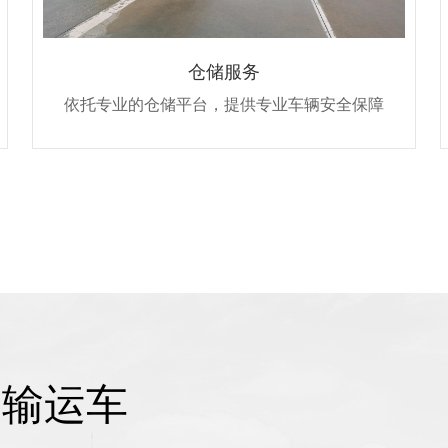
仓储服务
依托专业的仓储平台，提供专业车辆安全保障
运输运车