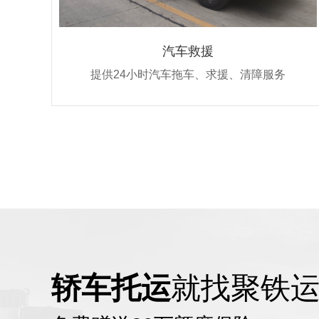
汽车救援
提供24小时汽车拖车、求援、清障服务
轿车托运
就找聚铁