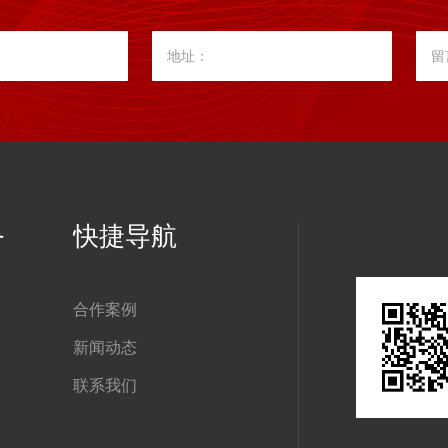
地址：
留
务
快捷导航
合作案例
新闻动态
联系我们