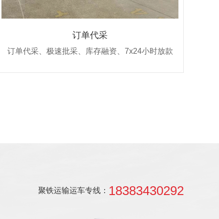
订单代采
订单代采、极速批采、库存融资、7x24小时放款
18383430292
聚铁运输运车专线：