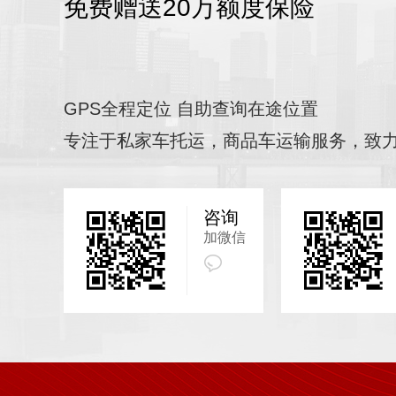
免费赠送20万额度保险
GPS全程定位 自助查询在途位置
专注于私家车托运，商品车运输服务，致
咨询
加微信