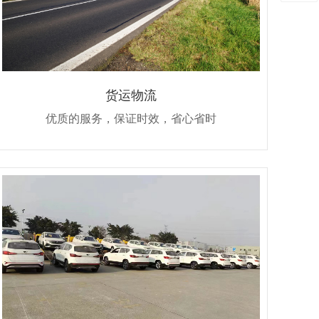
货运物流
优质的服务，保证时效，省心省时