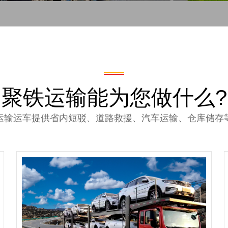
聚铁运输能为您做什么?
运输运车提供省内短驳、道路救援、汽车运输、仓库储存