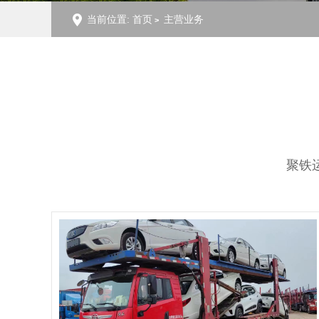
当前位置:
首页
主营业务
聚铁