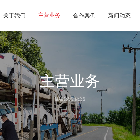
主营业务
关于我们
合作案例
新闻动态
主营业务
MAIN BUSINESS