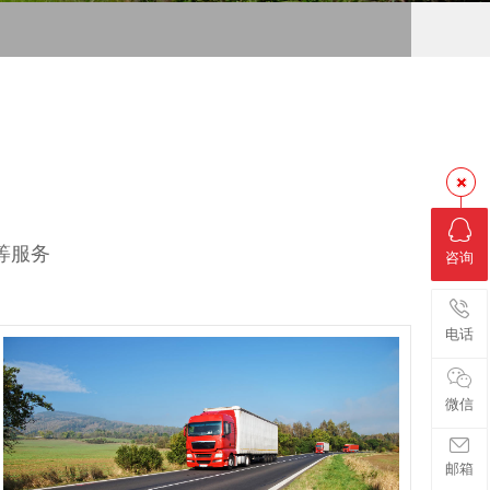
等服务
咨询
电话
微信
邮箱