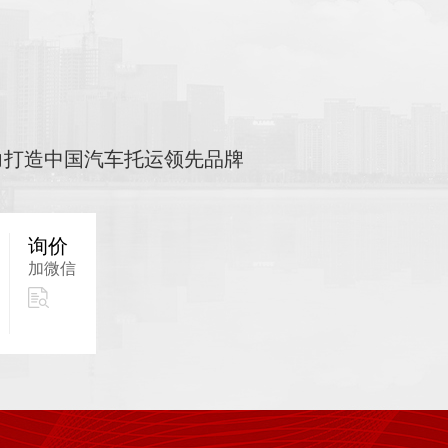
力打造中国汽车托运领先品牌
询价
加微信