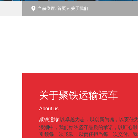
当前位置:
首页
关于我们
关于聚铁运输运车
About us
以卓越为志，以创新为魂，以责任
聚铁运输
浪潮中，我们始终坚守品质的承诺，以匠心雕
引领每一次飞跃，以责任担当每一次交付。我