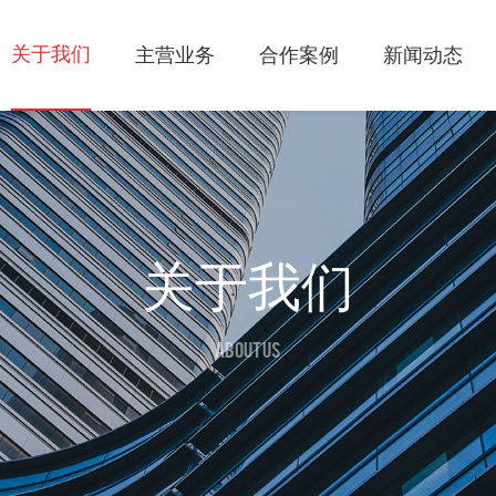
关于我们
主营业务
合作案例
新闻动态
关于我们
ABOUT US