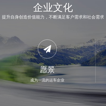
企业文化
提升自身创造价值能力，不断满足客户需求和社会需求
愿景
成为一流的运车企业