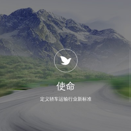
使命
定义轿车运输行业新标准