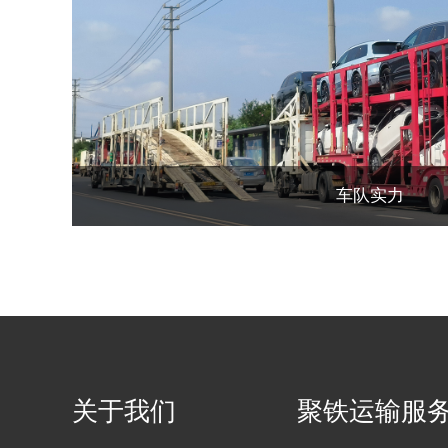
车队实力
关于我们
聚铁运输服